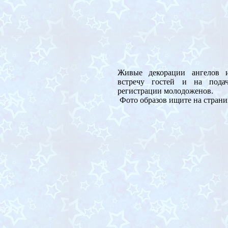
Живые декорации ангелов 
встречу гостей и на пода
регистрации молодоженов.
Фото образов ищите на страни