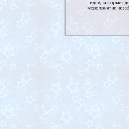
идей, которые сд
мероприятие неза