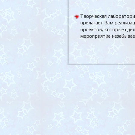
Творческая лаборатори
прелагает Вам реализа
проектов, которые сде
мероприятие незабыва