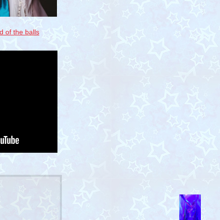
d of the balls