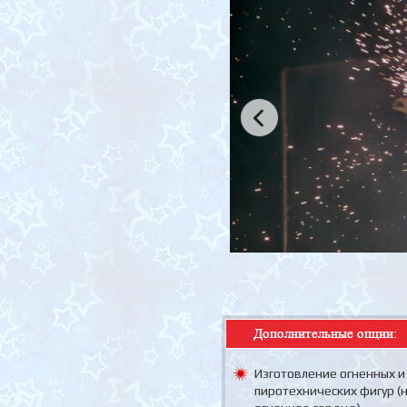
Изготовление огненных и
пиротехнических фигур (