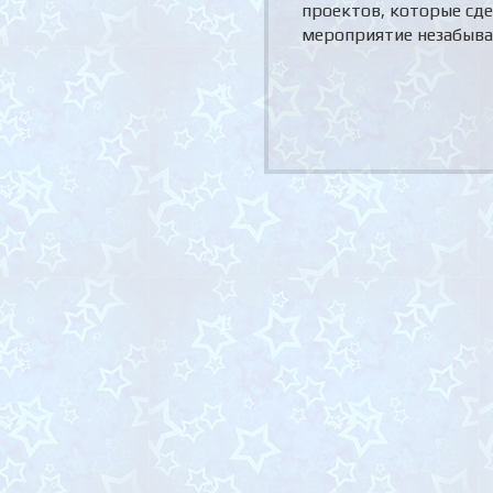
проектов, которые сд
мероприятие незабыв