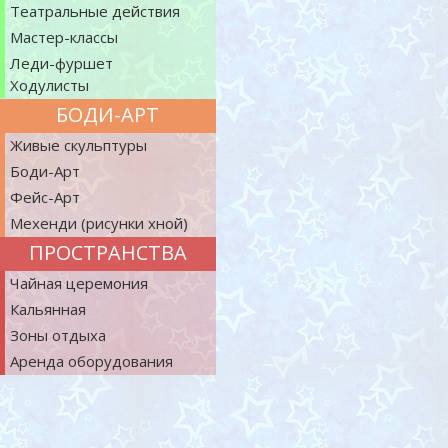
Театральные действия
Мастер-классы
Леди-фуршет
Ходулисты
БОДИ-АРТ
Живые скульптуры
Боди-Арт
Фейс-Арт
Мехенди (рисунки хной)
ПРОСТРАНСТВА
Чайная церемония
Кальянная
Зоны отдыха
Аренда оборудования