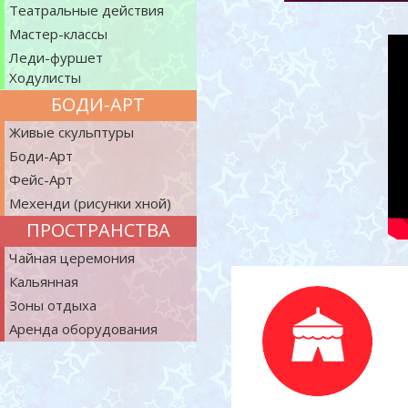
Театральные действия
Мастер-классы
Леди-фуршет
Ходулисты
БОДИ-АРТ
Живые скульптуры
Боди-Арт
Фейс-Арт
Мехенди (рисунки хной)
ПРОСТРАНСТВА
Чайная церемония
Кальянная
Зоны отдыха
Аренда оборудования